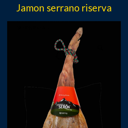
Jamon serrano riserva