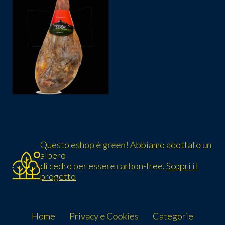
Questo eshop è green! Abbiamo adottato un
albero
di cedro per essere carbon-free.
Scopri il
progetto
Home
Privacy e Cookies
Categorie