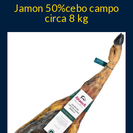
Jamon 50%cebo campo
circa 8 kg