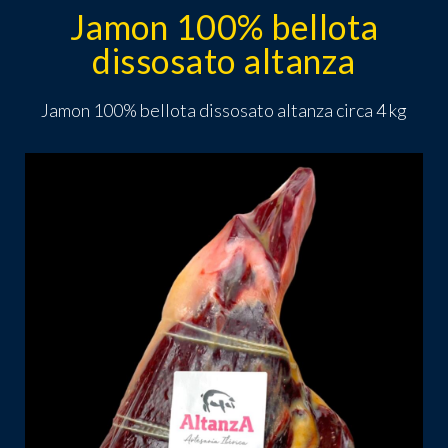
Jamon 100% bellota
dissosato altanza
Jamon 100% bellota dissosato altanza circa 4 kg