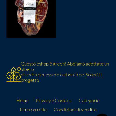
Questo eshop è green! Abbiamo adottato un
albero
di cedro per essere carbon-free.
Scopri il
progetto
Home
Privacy e Cookies
Categorie
Il tuo carrello
Condizioni di vendita