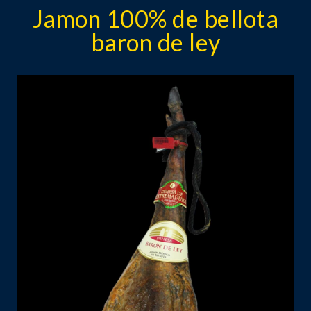
Jamon 100% de bellota
baron de ley