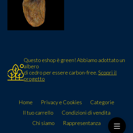
Questo eshop è green! Abbiamo adottato un
albero
di cedro per essere carbon-free.
Scopri il
progetto
Home
Privacy e Cookies
Categorie
Il tuo carrello
Condizioni di vendita
Chi siamo
Rappresentanza